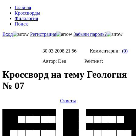
Главная
Кроссворды
Филология
Поиск
Вход
Регистрация
Забыли пароль?
30.03.2008 21:56 Комментарии:
(0)
Автор: Den Рейтинг:
Кроссворд на тему Геология
№ 07
Ответы