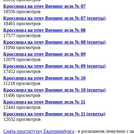
Кроссворд на тему Военное дело № 07
18556 просмотров
Кроссворд на тему Военное дело № 07 (ответы)
18461 просмотров
Кроссворд на тему Военное дело № 08
17577 просмотров
Кроссворд на тему Военное дело № 08 (ответы)
11094 просмотров
Кроссворд на тему Военное дело № 09
12079 просмотров
Кроссворд на тему Военное дело № 09 (ответы)
17452 просмотров
Кроссворд на тему Военное дело № 10
11218 просмотров
Кроссворд на тему Военное дело № 10 (ответы)
11496 просмотров
Кроссворд на тему Военное дело № 11
12441 просмотров
Кроссворд на тему Военное дело № 11 (ответы)
12032 просмотров
Снять проститутку Екатеринбурга
: в роскошном лимузине с ш