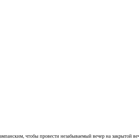
ампанским, чтобы провести незабываемый вечер на закрытой веч