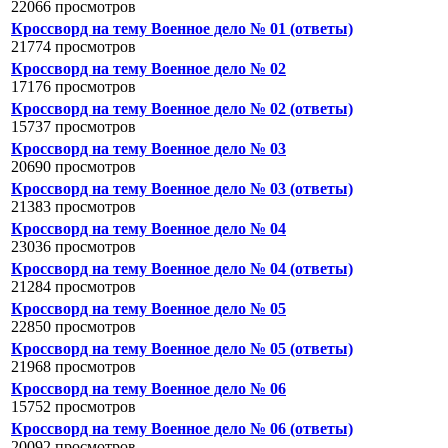
22066 просмотров
Кроссворд на тему Военное дело № 01 (ответы)
21774 просмотров
Кроссворд на тему Военное дело № 02
17176 просмотров
Кроссворд на тему Военное дело № 02 (ответы)
15737 просмотров
Кроссворд на тему Военное дело № 03
20690 просмотров
Кроссворд на тему Военное дело № 03 (ответы)
21383 просмотров
Кроссворд на тему Военное дело № 04
23036 просмотров
Кроссворд на тему Военное дело № 04 (ответы)
21284 просмотров
Кроссворд на тему Военное дело № 05
22850 просмотров
Кроссворд на тему Военное дело № 05 (ответы)
21968 просмотров
Кроссворд на тему Военное дело № 06
15752 просмотров
Кроссворд на тему Военное дело № 06 (ответы)
20092 просмотров