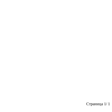
Страница 1/ 1