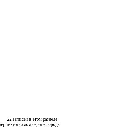
22 записей в этом разделе
еринке в самом сердце города