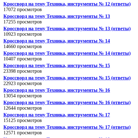
Кроссворд на тему Техника, инструменты № 12 (ответы)
17072 просмотров
Кроссворд на тему Техника, инструменты № 13
17255 просмотров
Кроссворд на тему Техника, инструменты № 13 (ответы)
10923 просмотров
Кроссворд на тему Техника, инструменты № 14
14660 просмотров
Кроссворд на тему Техника, инструменты № 14 (ответы)
10407 просмотров
Кроссворд на тему Техника, инструменты № 15
23398 просмотров
Кроссворд на тему Техника, инструменты № 15 (ответы)
22923 просмотров
Кроссворд на тему Техника, инструменты № 16
13054 просмотров
Кроссворд на тему Техника, инструменты № 16 (ответы)
12644 просмотров
Кроссворд на тему Техника, инструменты № 17
15125 просмотров
Кроссворд на тему Техника, инструменты № 17 (ответы)
12571 просмотров