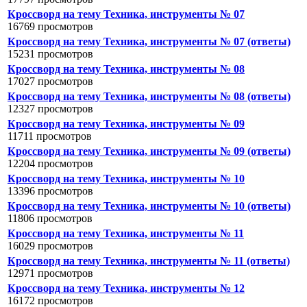
Кроссворд на тему Техника, инструменты № 07
16769 просмотров
Кроссворд на тему Техника, инструменты № 07 (ответы)
15231 просмотров
Кроссворд на тему Техника, инструменты № 08
17027 просмотров
Кроссворд на тему Техника, инструменты № 08 (ответы)
12327 просмотров
Кроссворд на тему Техника, инструменты № 09
11711 просмотров
Кроссворд на тему Техника, инструменты № 09 (ответы)
12204 просмотров
Кроссворд на тему Техника, инструменты № 10
13396 просмотров
Кроссворд на тему Техника, инструменты № 10 (ответы)
11806 просмотров
Кроссворд на тему Техника, инструменты № 11
16029 просмотров
Кроссворд на тему Техника, инструменты № 11 (ответы)
12971 просмотров
Кроссворд на тему Техника, инструменты № 12
16172 просмотров