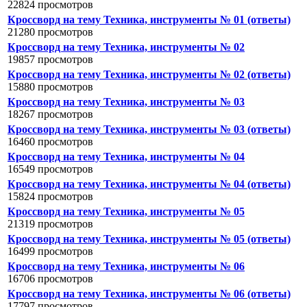
22824 просмотров
Кроссворд на тему Техника, инструменты № 01 (ответы)
21280 просмотров
Кроссворд на тему Техника, инструменты № 02
19857 просмотров
Кроссворд на тему Техника, инструменты № 02 (ответы)
15880 просмотров
Кроссворд на тему Техника, инструменты № 03
18267 просмотров
Кроссворд на тему Техника, инструменты № 03 (ответы)
16460 просмотров
Кроссворд на тему Техника, инструменты № 04
16549 просмотров
Кроссворд на тему Техника, инструменты № 04 (ответы)
15824 просмотров
Кроссворд на тему Техника, инструменты № 05
21319 просмотров
Кроссворд на тему Техника, инструменты № 05 (ответы)
16499 просмотров
Кроссворд на тему Техника, инструменты № 06
16706 просмотров
Кроссворд на тему Техника, инструменты № 06 (ответы)
17797 просмотров