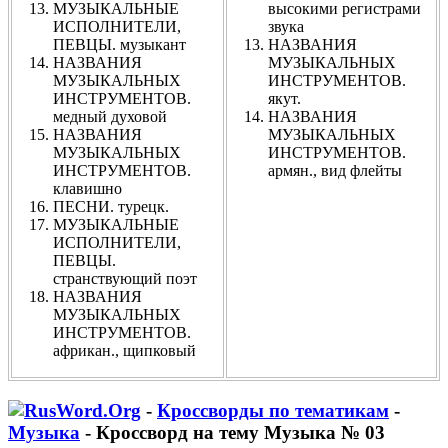
МУЗЫКАЛЬНЫЕ
высокими регистрами
ИСПОЛНИТЕЛИ,
звука
ПЕВЦЫ. музыкант
НАЗВАНИЯ
НАЗВАНИЯ
МУЗЫКАЛЬНЫХ
МУЗЫКАЛЬНЫХ
ИНСТРУМЕНТОВ.
ИНСТРУМЕНТОВ.
якут.
медный духовой
НАЗВАНИЯ
НАЗВАНИЯ
МУЗЫКАЛЬНЫХ
МУЗЫКАЛЬНЫХ
ИНСТРУМЕНТОВ.
ИНСТРУМЕНТОВ.
армян., вид флейты
клавишно
ПЕСНИ. турецк.
МУЗЫКАЛЬНЫЕ
ИСПОЛНИТЕЛИ,
ПЕВЦЫ.
странствующий поэт
НАЗВАНИЯ
МУЗЫКАЛЬНЫХ
ИНСТРУМЕНТОВ.
африкан., щипковый
-
Кроссворды по тематикам
-
Музыка
- Кроссворд на тему Музыка № 03