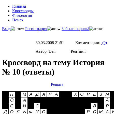
Главная
Кроссворды
Филология
Поиск
Вход
Регистрация
Забыли пароль?
30.03.2008 21:51 Комментарии:
(0)
Автор: Den Рейтинг:
Кроссворд на тему История
№ 10 (ответы)
Решать