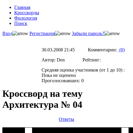
Главная
Кроссворды
Филология
Поиск
Вход
Регистрация
Забыли пароль?
30.03.2008 21:45 Комментарии:
(0)
Автор: Den Рейтинг:
Средняя оценка участников (от 1 до 10) :
Пока не оценено
Проголосовавших: 0
Кроссворд на тему
Архитектура № 04
Ответы