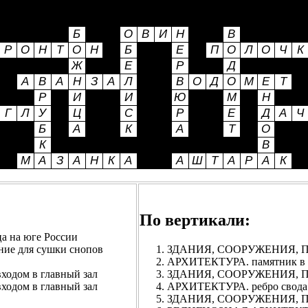
По вертикали:
на юге России
 для сушки снопов
ЗДАНИЯ, СООРУЖЕНИЯ, ПО
АРХИТЕКТУРА. памятник в в
одом в главный зал
ЗДАНИЯ, СООРУЖЕНИЯ, ПОМ
одом в главный зал
АРХИТЕКТУРА. ребро свода
ЗДАНИЯ, СООРУЖЕНИЯ, ПОМ