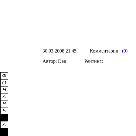
30.03.2008 21:45 Комментарии:
(0)
Автор: Den Рейтинг: