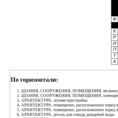
По горизонтали:
ЗДАНИЯ, СООРУЖЕНИЯ, ПОМЕЩЕНИЯ. мельница 
ЗДАНИЯ, СООРУЖЕНИЯ, ПОМЕЩЕНИЯ. помещение
АРХИТЕКТУРА. летняя пристройка
АРХИТЕКТУРА. помещение, расположенное перед вх
АРХИТЕКТУРА. помещение, расположенное перед вх
АРХИТЕКТУРА. деталь для отвода дождевой воды