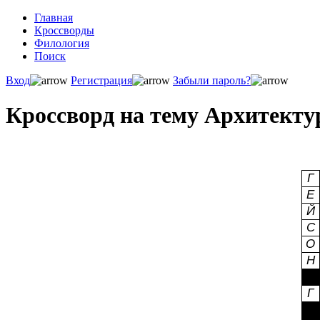
Главная
Кроссворды
Филология
Поиск
Вход
Регистрация
Забыли пароль?
Кроссворд на тему Архитекту