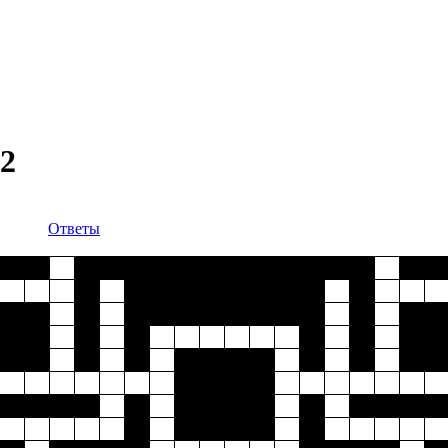
2
Ответы