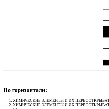
По горизонтали:
ХИМИЧЕСКИЕ ЭЛЕМЕНТЫ И ИХ ПЕРВООТКРЫВАТЕЛИ.
ХИМИЧЕСКИЕ ЭЛЕМЕНТЫ И ИХ ПЕРВООТКРЫВАТЕЛИ. 