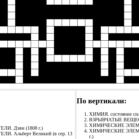
По вертикали:
ХИМИЯ. состояние сил
ВЗРЫВЧАТЫЕ ВЕЩЕСТВА
ХИМИЧЕСКИЕ ЭЛЕМЕ
 Дэви (1808 г.)
ХИМИЧЕСКИЕ ЭЛЕМЕН
Альберт Великий (в сер. 13
г.)