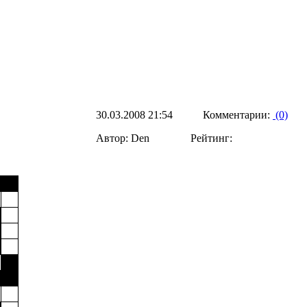
30.03.2008 21:54 Комментарии:
(0)
Автор: Den Рейтинг: