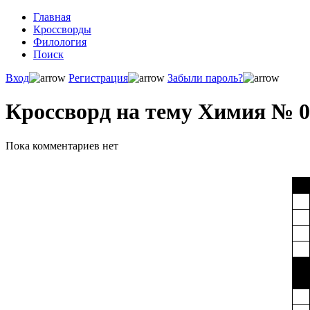
Главная
Кроссворды
Филология
Поиск
Вход
Регистрация
Забыли пароль?
Кроссворд на тему Химия № 0
Пока комментариев нет