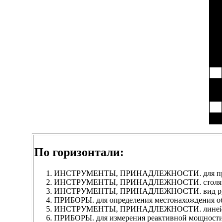
По горизонтали:
ИНСТРУМЕНТЫ, ПРИНАДЛЕЖНОСТИ. для прод
ИНСТРУМЕНТЫ, ПРИНАДЛЕЖНОСТИ. столя
ИНСТРУМЕНТЫ, ПРИНАДЛЕЖНОСТИ. вид ру
ПРИБОРЫ. для определения местонахождения о
ИНСТРУМЕНТЫ, ПРИНАДЛЕЖНОСТИ. линейка
ПРИБОРЫ. для измерения реактивной мощност