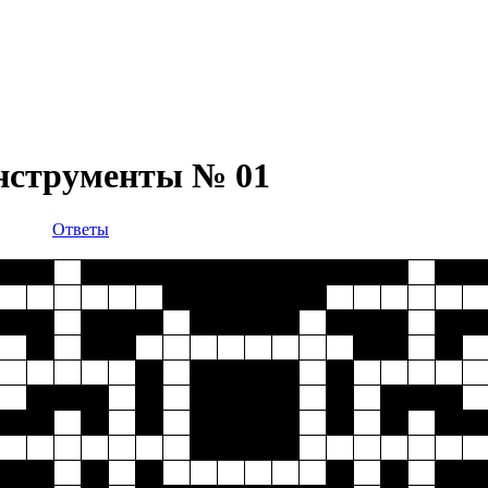
инструменты № 01
Ответы