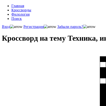
Главная
Кроссворды
Филология
Поиск
Вход
Регистрация
Забыли пароль?
Кроссворд на тему Техника, 