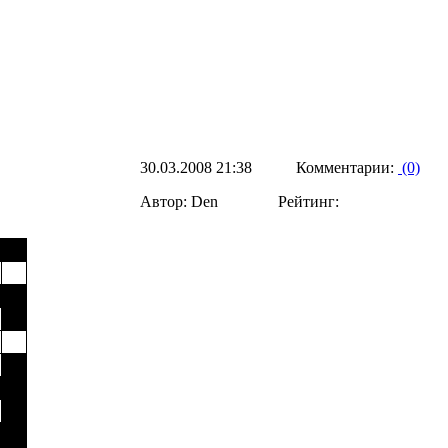
30.03.2008 21:38 Комментарии:
(0)
Автор: Den Рейтинг: