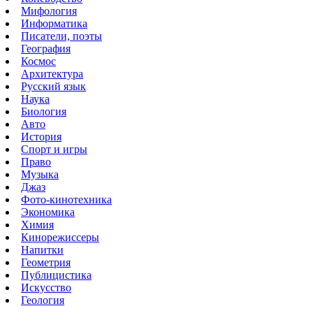
Мифология
Информатика
Писатели, поэты
География
Космос
Архитектура
Русский язык
Наука
Биология
Авто
История
Спорт и игры
Право
Музыка
Джаз
Фото-кинотехника
Экономика
Химия
Кинорежиссеры
Напитки
Геометрия
Публицистика
Искусство
Геология