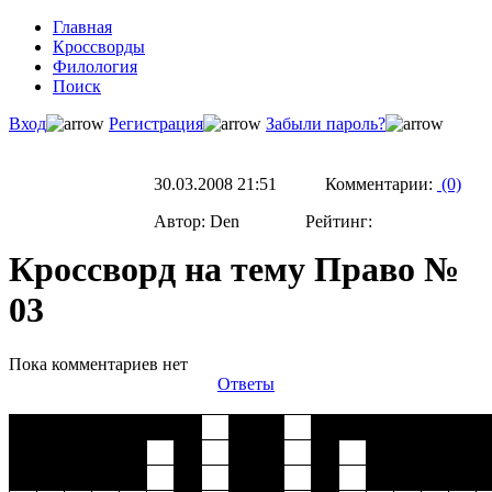
Главная
Кроссворды
Филология
Поиск
Вход
Регистрация
Забыли пароль?
30.03.2008 21:51 Комментарии:
(0)
Автор: Den Рейтинг:
Кроссворд на тему Право №
03
Пока комментариев нет
Ответы