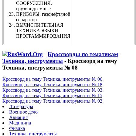
СООРУЖЕНИЯ.
грузоподъемные
ПРИБОРЫ. газонефтяной
сепаратор
ВЫЧИСЛИТЕЛЬНАЯ
ТЕХНИКА ЯЗЫКИ
ПРОГРАММИРОВАНИЯ
-
Кроссворды по тематикам
-
Техника, инструменты
- Кроссворд на тему
Техника, инструменты № 08
Кроссворд на тему Техника, инструменты № 06
Кроссворд на тему Техника, инструменты № 18
Кроссворд на тему Техника, инструменты № 03
Кроссворд на тему Техника, инструменты № 15
Кроссворд на тему Техника, инструменты № 02
Литература
Военное дело
Авиация
Медицина
Физика
Техника, инструменты