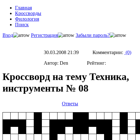
Главная
Кроссворды
Филология
Поиск
Вход
Регистрация
Забыли пароль?
30.03.2008 21:39 Комментарии:
(0)
Автор: Den Рейтинг:
Кроссворд на тему Техника,
инструменты № 08
Ответы