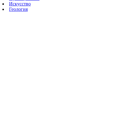
Искусство
Геология