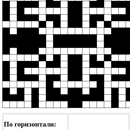
По горизонтали: