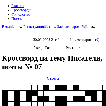
Главная
Кроссворды
Филология
Поиск
Вход
Регистрация
Забыли пароль?
30.03.2008 21:43 Комментарии:
(0)
Автор: Den Рейтинг:
Кроссворд на тему Писатели,
поэты № 07
Ответы