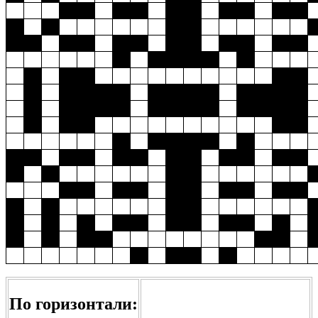
По горизонтали: