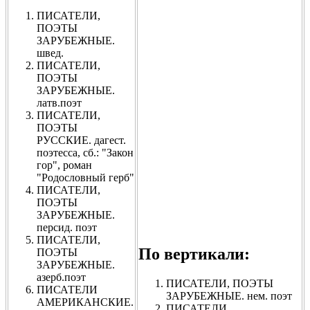
ПИСАТЕЛИ,
ПОЭТЫ
ЗАРУБЕЖНЫЕ.
швед.
ПИСАТЕЛИ,
ПОЭТЫ
ЗАРУБЕЖНЫЕ.
латв.поэт
ПИСАТЕЛИ,
ПОЭТЫ
РУССКИЕ. дагест.
поэтесса, сб.: "Закон
гор", роман
"Родословный герб"
ПИСАТЕЛИ,
ПОЭТЫ
ЗАРУБЕЖНЫЕ.
персид. поэт
ПИСАТЕЛИ,
По вертикали:
ПОЭТЫ
ЗАРУБЕЖНЫЕ.
азерб.поэт
ПИСАТЕЛИ, ПОЭТЫ
ПИСАТЕЛИ
ЗАРУБЕЖНЫЕ. нем. поэт
АМЕРИКАНСКИЕ.
ПИСАТЕЛИ