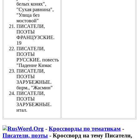
белых конях",
"Сухая равнина",
"Улица без
мостовой"
ПИСАТЕЛИ,
ПОЭТЫ
ФРАНЦУЗСКИЕ.
19
ПИСАТЕЛИ,
ПОЭТЫ
РУССКИЕ. повесть
"Падение Кимас
ПИСАТЕЛИ,
ПОЭТЫ
ЗАРУБЕЖНЫЕ.
бирм., "Жасмин"
ПИСАТЕЛИ,
ПОЭТЫ
ЗАРУБЕЖНЫЕ.
итал.
-
Кроссворды по тематикам
-
Писатели, поэты
- Кроссворд на тему Писатели,