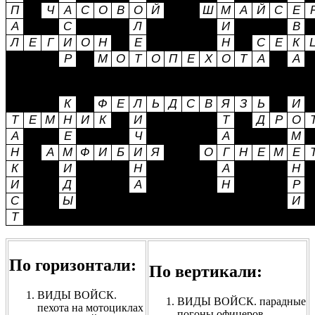
По горизонтали:
По вертикали:
ВИДЫ ВОЙСК.
ВИДЫ ВОЙСК. парадные
пехота на мотоциклах
погоны офицеров,