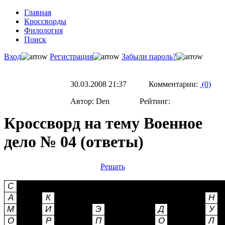
Главная
Кроссворды
Филология
Поиск
Вход
Регистрация
Забыли пароль?
30.03.2008 21:37 Комментарии:
(0)
Автор: Den Рейтинг:
Кроссворд на тему Военное
дело № 04 (ответы)
Решать