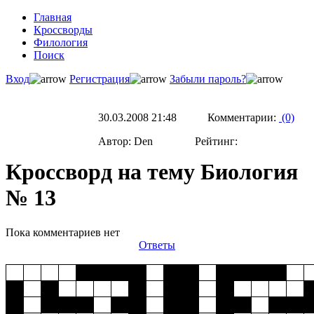
Главная
Кроссворды
Филология
Поиск
Вход
Регистрация
Забыли пароль?
30.03.2008 21:48 Комментарии:
(0)
Автор: Den Рейтинг:
Кроссворд на тему Биология
№ 13
Пока комментариев нет
Ответы