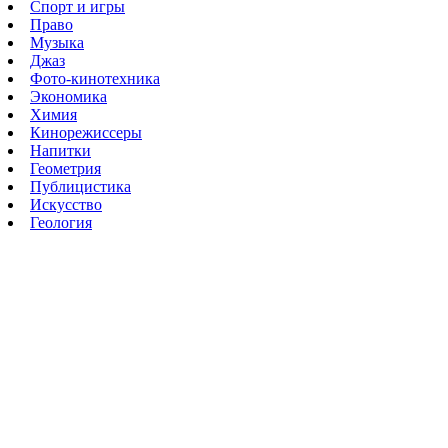
Спорт и игры
Право
Музыка
Джаз
Фото-кинотехника
Экономика
Химия
Кинорежиссеры
Напитки
Геометрия
Публицистика
Искусство
Геология