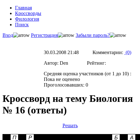
Главная
Кроссворды
Филология
Поиск
Вход
Регистрация
Забыли пароль?
30.03.2008 21:48 Комментарии:
(0)
Автор: Den Рейтинг:
Средняя оценка участников (от 1 до 10) :
Пока не оценено
Проголосовавших: 0
Кроссворд на тему Биология
№ 16 (ответы)
Решать