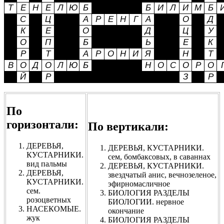
По
горизонтали:
По вертикали:
ДЕРЕВЬЯ,
ДЕРЕВЬЯ, КУСТАРНИКИ.
КУСТАРНИКИ.
сем, бомбаксовых, в саваннах
вид пальмы
ДЕРЕВЬЯ, КУСТАРНИКИ.
ДЕРЕВЬЯ,
звездчатый анис, вечнозеленое,
КУСТАРНИКИ.
эфирномасличное
сем.
БИОЛОГИЯ РАЗДЕЛЫ
розоцветных
БИОЛОГИИ. нервное
НАСЕКОМЫЕ.
окончание
жук
БИОЛОГИЯ РАЗДЕЛЫ