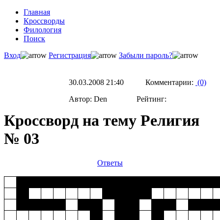
Главная
Кроссворды
Филология
Поиск
Вход
Регистрация
Забыли пароль?
30.03.2008 21:40 Комментарии:
(0)
Автор: Den Рейтинг:
Кроссворд на тему Религия
№ 03
Ответы