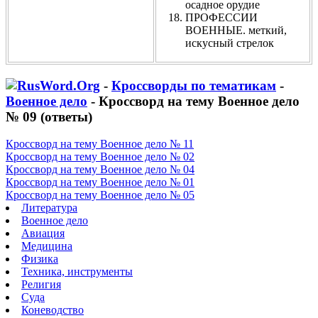
осадное орудие
ПРОФЕССИИ
ВОЕННЫЕ. меткий,
искусный стрелок
-
Кроссворды по тематикам
-
Военное дело
- Кроссворд на тему Военное дело
№ 09 (ответы)
Кроссворд на тему Военное дело № 11
Кроссворд на тему Военное дело № 02
Кроссворд на тему Военное дело № 04
Кроссворд на тему Военное дело № 01
Кроссворд на тему Военное дело № 05
Литература
Военное дело
Авиация
Медицина
Физика
Техника, инструменты
Религия
Суда
Коневодство