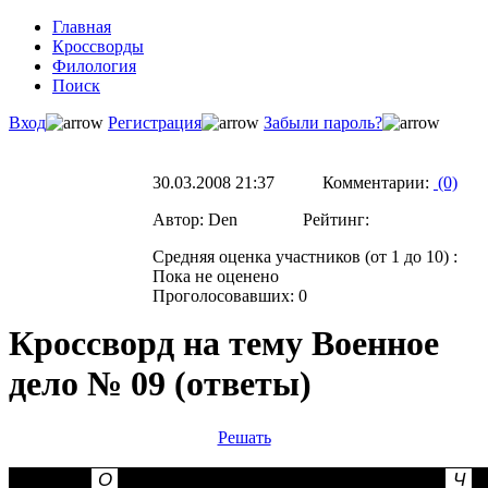
Главная
Кроссворды
Филология
Поиск
Вход
Регистрация
Забыли пароль?
30.03.2008 21:37 Комментарии:
(0)
Автор: Den Рейтинг:
Средняя оценка участников (от 1 до 10) :
Пока не оценено
Проголосовавших: 0
Кроссворд на тему Военное
дело № 09 (ответы)
Решать