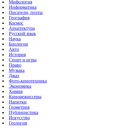
Мифология
Информатика
Писатели, поэты
География
Космос
Архитектура
Русский язык
Наука
Биология
Авто
История
Спорт и игры
Право
Музыка
Джаз
Фото-кинотехника
Экономика
Химия
Кинорежиссеры
Напитки
Геометрия
Публицистика
Искусство
Геология