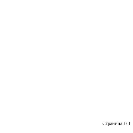
Страница 1/ 1