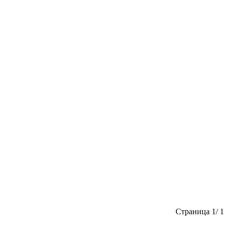
Страница 1/ 1