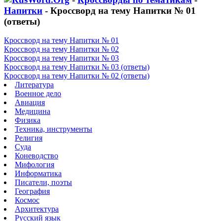
Напитки
- Кроссворд на тему Напитки № 01
(ответы)
Кроссворд на тему Напитки № 01
Кроссворд на тему Напитки № 02
Кроссворд на тему Напитки № 03
Кроссворд на тему Напитки № 03 (ответы)
Кроссворд на тему Напитки № 02 (ответы)
Литература
Военное дело
Авиация
Медицина
Физика
Техника, инструменты
Религия
Суда
Коневодство
Мифология
Информатика
Писатели, поэты
География
Космос
Архитектура
Русский язык