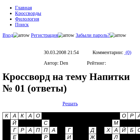
Главная
Кроссворды
Филология
Поиск
Вход
Регистрация
Забыли пароль?
30.03.2008 21:54 Комментарии:
(0)
Автор: Den Рейтинг:
Кроссворд на тему Напитки
№ 01 (ответы)
Решать