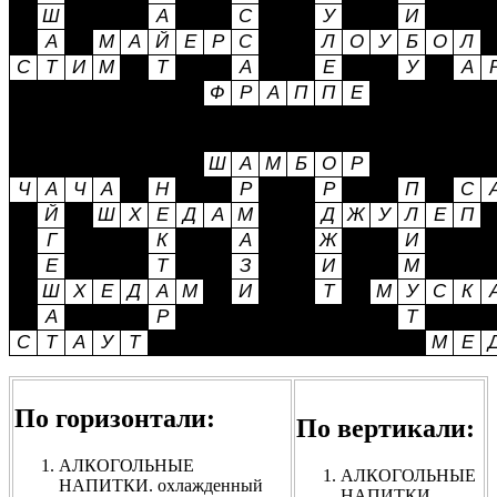
По горизонтали:
По вертикали:
АЛКОГОЛЬНЫЕ
АЛКОГОЛЬНЫЕ
НАПИТКИ. охлажденный
НАПИТКИ.