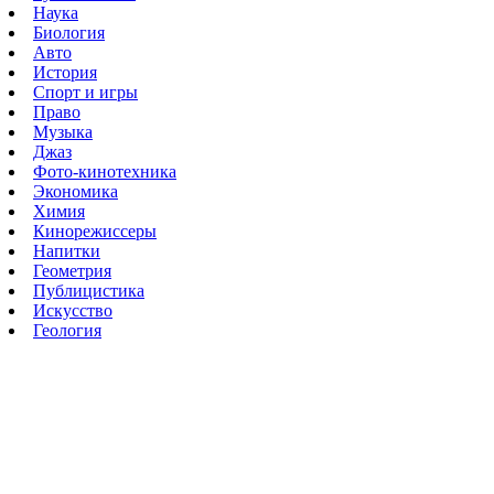
Наука
Биология
Авто
История
Спорт и игры
Право
Музыка
Джаз
Фото-кинотехника
Экономика
Химия
Кинорежиссеры
Напитки
Геометрия
Публицистика
Искусство
Геология