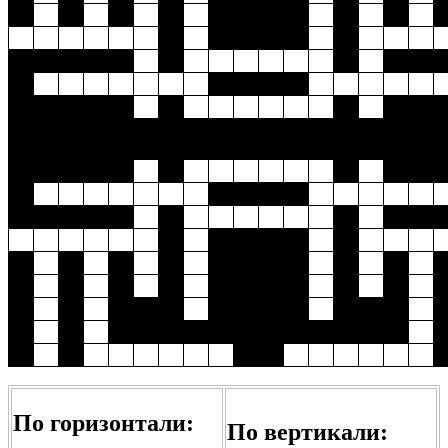
По горизонтали:
По вертикали: