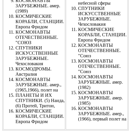
КОСМОНАВТЫ
небесной сферы
ЗАРУБЕЖНЫЕ. амер.
СПУТНИКИ
(1989)
ИСКУССТВЕННЫЕ
КОСМИЧЕСКИЕ
ЗАРУБЕЖНЫЕ.
КОРАБЛИ, СТАНЦИИ.
Чехословакия
Европа Фридом
КОСМИЧЕСКИЕ
КОСМОНАВТЫ
КОРАБЛИ, СТАНЦИИ.
ОТЕЧЕСТВЕННЫЕ.
Европа Фридом
"СОЮЗ
КОСМОНАВТЫ
СПУТНИКИ
ОТЕЧЕСТВЕННЫЕ.
ИСКУССТВЕННЫЕ
"Союз
ЗАРУБЕЖНЫЕ.
КОСМОНАВТЫ
Чехословакия
ОТЕЧЕСТВЕННЫЕ.
КОСМОДРОМЫ.
"Союз
Австралия
КОСМОНАВТЫ
КОСМОНАВТЫ
ЗАРУБЕЖНЫЕ. амер.
ЗАРУБЕЖНЫЕ. амер.,
(1982)
(1965,1966), полет на
КОСМОНАВТЫ
ПЛАНЕТЫ И ИХ
ЗАРУБЕЖНЫЕ. амер.
СПУТНИКИ. (5) Наида,
(1985)
(6) Протей, Тритон,
КОСМОНАВТЫ
КОСМИЧЕСКИЕ
ЗАРУБЕЖНЫЕ. амер.,
КОРАБЛИ, СТАНЦИИ.
(1966), первый полет на
Европа Фридом