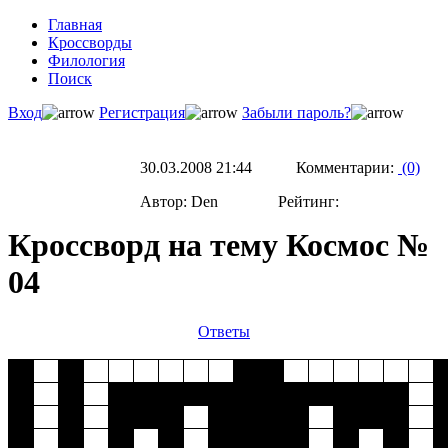
Главная
Кроссворды
Филология
Поиск
Вход
Регистрация
Забыли пароль?
30.03.2008 21:44 Комментарии:
(0)
Автор: Den Рейтинг:
Кроссворд на тему Космос №
04
Ответы