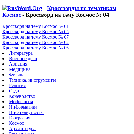
-
Кроссворды по тематикам
-
Космос
- Кроссворд на тему Космос № 04
Кроссворд на тему Космос № 01
Кроссворд на тему Космос № 05
Кроссворд на тему Космос № 07
Кроссворд на тему Космос № 02
Кроссворд на тему Космос № 06
Литература
Военное дело
Авиация
Медицина
Физика
Техника, инструменты
Религия
Суда
Коневодство
Мифология
Информатика
Писатели, поэты
География
Космос
Архитектура
Русский язык