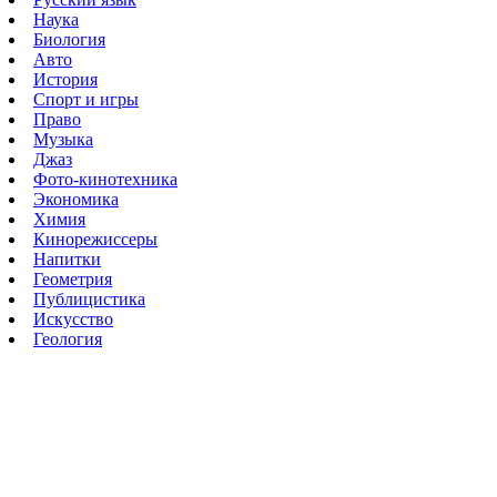
Наука
Биология
Авто
История
Спорт и игры
Право
Музыка
Джаз
Фото-кинотехника
Экономика
Химия
Кинорежиссеры
Напитки
Геометрия
Публицистика
Искусство
Геология