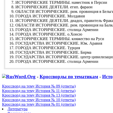
ИСТОРИЧЕСКИЕ ТЕРМИНЫ. наместник в Персии
ИСТОРИЧЕСКИЕ ДЕЯТЕЛИ. егип. фараон
ОБЛАСТИ ИСТОРИЧЕСКИЕ. рим. провинция в Бельг
ГОРОДА ИСТОРИЧЕСКИЕ. Молдавия
ИСТОРИЧЕСКИЕ ДЕЯТЕЛИ. диадох, правитель Фракии
ОБЛАСТИ ИСТОРИЧЕСКИЕ. рим. провинция на Балк
ГОРОДА ИСТОРИЧЕСКИЕ. столица Армении
ГОРОДА ИСТОРИЧЕСКИЕ. о.Хонсю
ИСТОРИЧЕСКИЕ ТЕРМИНЫ. княжество на Руси
ГОСУДАРСТВА ИСТОРИЧЕСКИЕ. Юж. Аравия
ГОРОДА ИСТОРИЧЕСКИЕ. Турция
ГОСУДАРСТВА ИСТОРИЧЕСКИЕ. Бирма
ГОСУДАРСТВА ИСТОРИЧЕСКИЕ. центр цивилизации 
ГОРОДА ИСТОРИЧЕСКИЕ. столица Армении
-
Кроссворды по тематикам
-
Исто
Кроссворд на тему История № 09 (ответы)
Кроссворд на тему История № 11 (ответы)
Кроссворд на тему История № 13 (ответы)
Кроссворд на тему История № 10 (ответы)
Кроссворд на тему История № 01 (ответы)
Литература