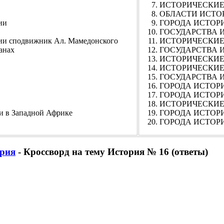
ИСТОРИЧЕСКИЕ Д
ОБЛАСТИ ИСТОРИЧ
ии
ГОРОДА ИСТОРИ
ГОСУДАРСТВА И
 сподвижник Ал. Мамедонского
ИСТОРИЧЕСКИЕ Д
анах
ГОСУДАРСТВА И
ИСТОРИЧЕСКИЕ ТЕ
ИСТОРИЧЕСКИЕ Т
ГОСУДАРСТВА ИС
ГОРОДА ИСТОРИЧ
ГОРОДА ИСТОРИЧ
ИСТОРИЧЕСКИЕ Д
в Западной Африке
ГОРОДА ИСТОРИЧ
ГОРОДА ИСТОРИЧЕ
рия
- Кроссворд на тему История № 16 (ответы)