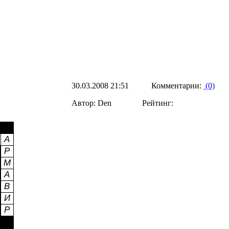
30.03.2008 21:51 Комментарии:
(0)
Автор: Den Рейтинг: