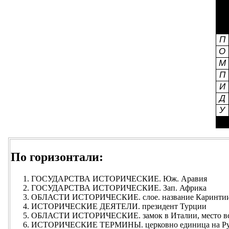
По горизонтали:
ГОСУДАРСТВА ИСТОРИЧЕСКИЕ. Юж. Аравия
ГОСУДАРСТВА ИСТОРИЧЕСКИЕ. Зап. Африка
ОБЛАСТИ ИСТОРИЧЕСКИЕ. слое. название Каринти
ИСТОРИЧЕСКИЕ ДЕЯТЕЛИ. президент Турции
ОБЛАСТИ ИСТОРИЧЕСКИЕ. замок в Италии, место встр
ИСТОРИЧЕСКИЕ ТЕРМИНЫ. церковно единица на Р