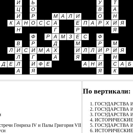
По вертикали:
ГОСУДАРСТВА ИСТ
ГОСУДАРСТВА И
и
ГОСУДАРСТВА И
ИСТОРИЧЕСКИЕ 
ечи Генриха IV и Палы Григория VII
ГОСУДАРСТВА ИС
уси
ИСТОРИЧЕСКИЕ Д