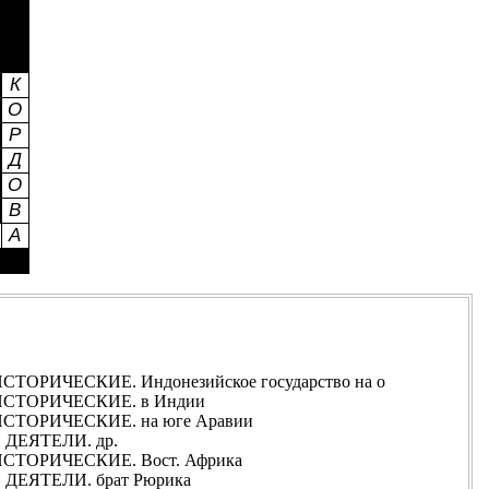
ОРИЧЕСКИЕ. Индонезийское государство на о
СТОРИЧЕСКИЕ. в Индии
СТОРИЧЕСКИЕ. на юге Аравии
ДЕЯТЕЛИ. др.
ТОРИЧЕСКИЕ. Вост. Африка
ЕЯТЕЛИ. брат Рюрика