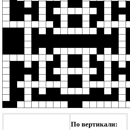
По вертикали: