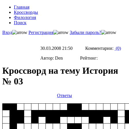
Главная
Кроссворды
Филология
Поиск
Вход
Регистрация
Забыли пароль?
30.03.2008 21:50 Комментарии:
(0)
Автор: Den Рейтинг:
Кроссворд на тему История
№ 03
Ответы