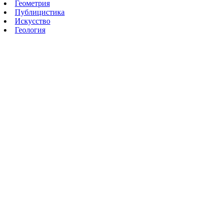
Геометрия
Публицистика
Искусство
Геология