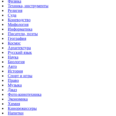
Физика
Техника, инструменты
Религия
Суда
Коневодство
Мифология
Информатика
Писатели, поэты
География
Космос
Архитектура
Русский язык
Наука
Биология
Авто
История
Спорт и игры
Право
Музыка
Джаз
Фото-кинотехника
Экономика
Химия
Кинорежиссеры
Напитки