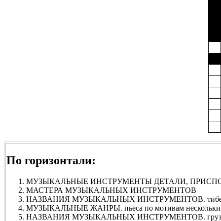
По горизонтали:
МУЗЫКАЛЬНЫЕ ИНСТРУМЕНТЫ ДЕТАЛИ, ПРИСП
МАСТЕРА МУЗЫКАЛЬНЫХ ИНСТРУМЕНТОВ
НАЗВАНИЯ МУЗЫКАЛЬНЫХ ИНСТРУМЕНТОВ. тибетск
МУЗЫКАЛЬНЫЕ ЖАНРЫ. пьеса по мотивам нескольких
НАЗВАНИЯ МУЗЫКАЛЬНЫХ ИНСТРУМЕНТОВ. груз.,