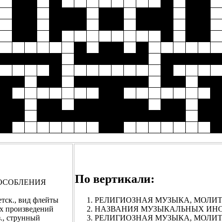
По вертикали:
ОСОБЛЕНИЯ
., вид флейты
РЕЛИГИОЗНАЯ МУЗЫКА, МОЛИТВЫ. 
 произведений
НАЗВАНИЯ МУЗЫКАЛЬНЫХ ИНСТР
 струнный
РЕЛИГИОЗНАЯ МУЗЫКА, МОЛИТВ