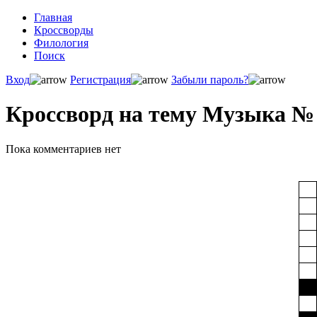
Главная
Кроссворды
Филология
Поиск
Вход
Регистрация
Забыли пароль?
Кроссворд на тему Музыка №
Пока комментариев нет