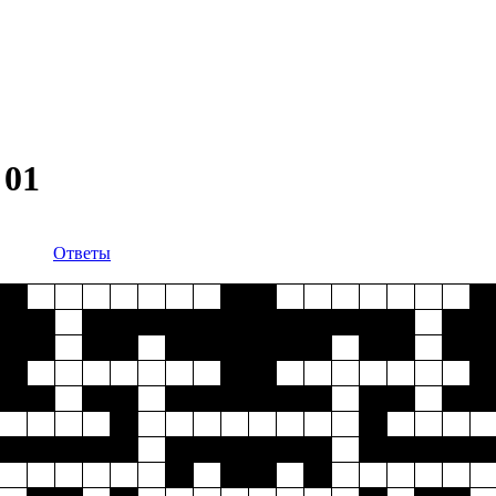
 01
Ответы