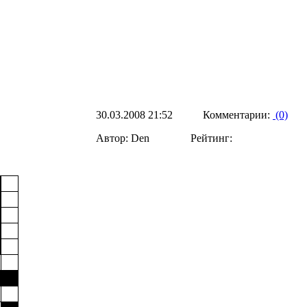
30.03.2008 21:52 Комментарии:
(0)
Автор: Den Рейтинг: