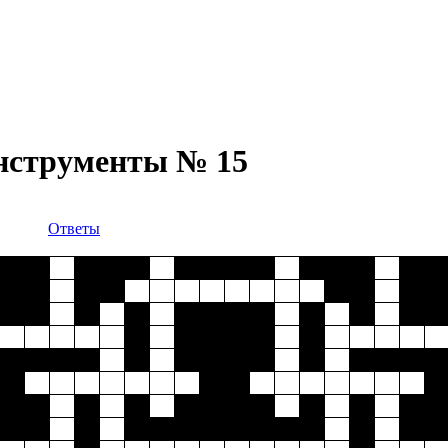
инструменты № 15
Ответы