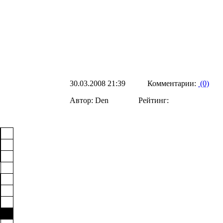
30.03.2008 21:39 Комментарии:
(0)
Автор: Den Рейтинг: