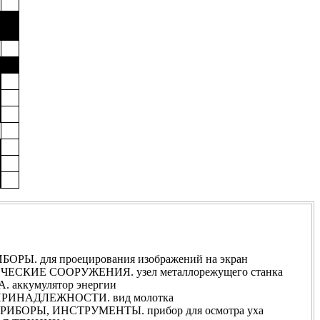
РЫ. для проецирования изображений на экран
СКИЕ СООРУЖЕНИЯ. узел металлорежущего станка
аккумулятор энергии
РИНАДЛЕЖНОСТИ. вид молотка
БОРЫ, ИНСТРУМЕНТЫ. прибор для осмотра уха