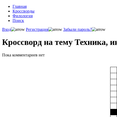
Главная
Кроссворды
Филология
Поиск
Вход
Регистрация
Забыли пароль?
Кроссворд на тему Техника, 
Пока комментариев нет