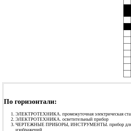
По горизонтали:
ЭЛЕКТРОТЕХНИКА. промежуточная электрическая ста
ЭЛЕКТРОТЕХНИКА. осветительный прибор
ЧЕРТЕЖНЫЕ ПРИБОРЫ, ИНСТРУМЕНТЫ. прибор для п
изображений