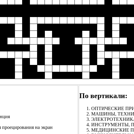
По вертикали:
ОПТИЧЕСКИЕ ПРИБО
МАШИНЫ, ТЕХНИЧЕ
нция
ЭЛЕКТРОТЕХНИКА. 
ИНСТРУМЕНТЫ, П
роецирования на экран
МЕДИЦИНСКИЕ ПРИ