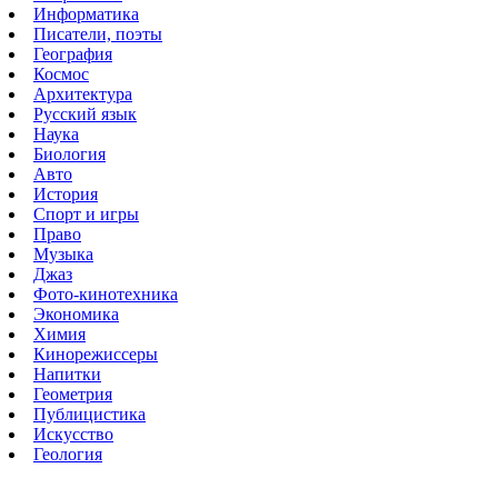
Информатика
Писатели, поэты
География
Космос
Архитектура
Русский язык
Наука
Биология
Авто
История
Спорт и игры
Право
Музыка
Джаз
Фото-кинотехника
Экономика
Химия
Кинорежиссеры
Напитки
Геометрия
Публицистика
Искусство
Геология