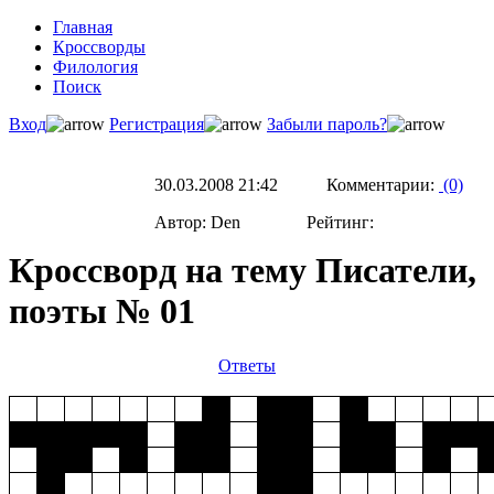
Главная
Кроссворды
Филология
Поиск
Вход
Регистрация
Забыли пароль?
30.03.2008 21:42 Комментарии:
(0)
Автор: Den Рейтинг:
Кроссворд на тему Писатели,
поэты № 01
Ответы