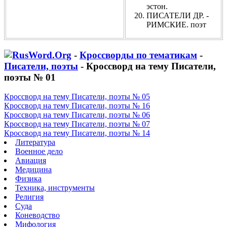
эстон.
ПИСАТЕЛИ ДР. -
РИМСКИЕ. поэт
-
Кроссворды по тематикам
-
Писатели, поэты
- Кроссворд на тему Писатели,
поэты № 01
Кроссворд на тему Писатели, поэты № 05
Кроссворд на тему Писатели, поэты № 16
Кроссворд на тему Писатели, поэты № 06
Кроссворд на тему Писатели, поэты № 07
Кроссворд на тему Писатели, поэты № 14
Литература
Военное дело
Авиация
Медицина
Физика
Техника, инструменты
Религия
Суда
Коневодство
Мифология