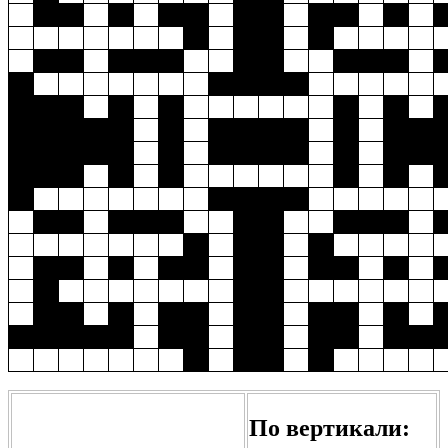
По вертикали: