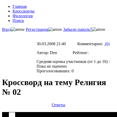
Главная
Кроссворды
Филология
Поиск
Вход
Регистрация
Забыли пароль?
30.03.2008 21:40 Комментарии:
(0)
Автор: Den Рейтинг:
Средняя оценка участников (от 1 до 10) :
Пока не оценено
Проголосовавших: 0
Кроссворд на тему Религия
№ 02
Ответы