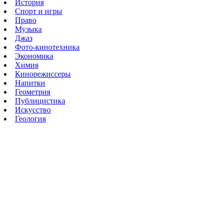
История
Спорт и игры
Право
Музыка
Джаз
Фото-кинотехника
Экономика
Химия
Кинорежиссеры
Напитки
Геометрия
Публицистика
Искусство
Геология