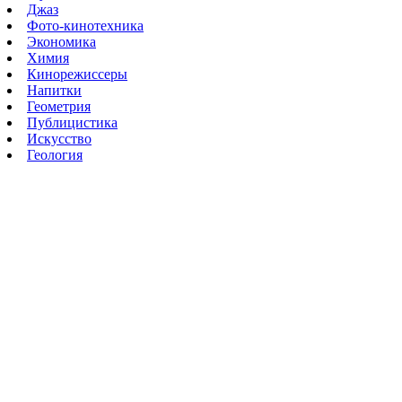
Джаз
Фото-кинотехника
Экономика
Химия
Кинорежиссеры
Напитки
Геометрия
Публицистика
Искусство
Геология