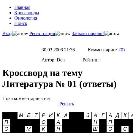
Главная
Кроссворды
Филология
Поиск
Вход
Регистрация
Забыли пароль?
30.03.2008 21:36 Комментарии:
(0)
Автор: Den Рейтинг:
Кроссворд на тему
Литература № 01 (ответы)
Пока комментариев нет
Решать