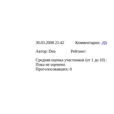
30.03.2008 21:42 Комментарии:
(0)
Автор: Den Рейтинг:
Средняя оценка участников (от 1 до 10) :
Пока не оценено
Проголосовавших: 0