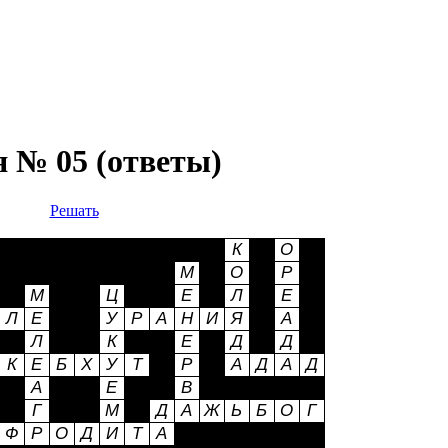
 № 05 (ответы)
Решать