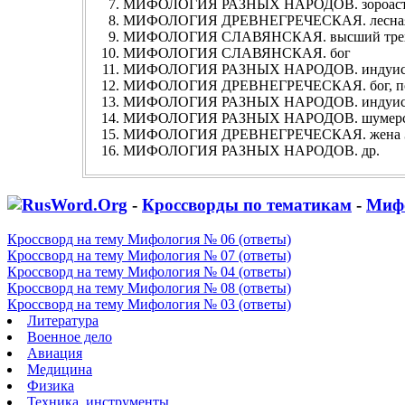
МИФОЛОГИЯ РАЗНЫХ НАРОДОВ. зороастр
МИФОЛОГИЯ ДРЕВНЕГРЕЧЕСКАЯ. лесная
МИФОЛОГИЯ СЛАВЯНСКАЯ. высший трехгла
МИФОЛОГИЯ СЛАВЯНСКАЯ. бог
МИФОЛОГИЯ РАЗНЫХ НАРОДОВ. индуист.
МИФОЛОГИЯ ДРЕВНЕГРЕЧЕСКАЯ. бог, пок
МИФОЛОГИЯ РАЗНЫХ НАРОДОВ. индуист.
МИФОЛОГИЯ РАЗНЫХ НАРОДОВ. шумерский
МИФОЛОГИЯ ДРЕВНЕГРЕЧЕСКАЯ. жена Зев
МИФОЛОГИЯ РАЗНЫХ НАРОДОВ. др.
-
Кроссворды по тематикам
-
Миф
Кроссворд на тему Мифология № 06 (ответы)
Кроссворд на тему Мифология № 07 (ответы)
Кроссворд на тему Мифология № 04 (ответы)
Кроссворд на тему Мифология № 08 (ответы)
Кроссворд на тему Мифология № 03 (ответы)
Литература
Военное дело
Авиация
Медицина
Физика
Техника, инструменты