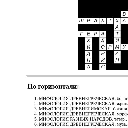
По горизонтали:
МИФОЛОГИЯ ДРЕВНЕГРЕЧЕСКАЯ. богиня 
МИФОЛОГИЯ ДРЕВНЕГРЕЧЕСКАЯ. жрица бог
МИФОЛОГИЯ ДРЕВНЕРИМСКАЯ. богиня ч
МИФОЛОГИЯ ДРЕВНЕГРЕЧЕСКАЯ. морско
МИФОЛОГИЯ РАЗНЫХ НАРОДОВ. татар., б
МИФОЛОГИЯ ДРЕВНЕГРЕЧЕСКАЯ. муза, по