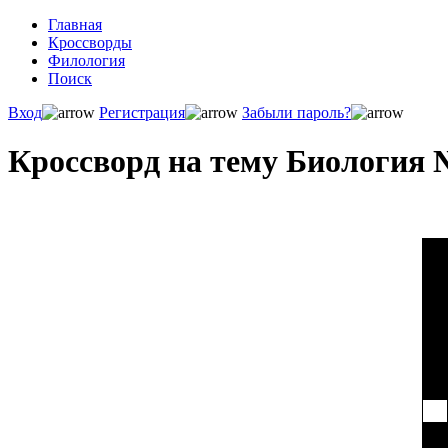
Главная
Кроссворды
Филология
Поиск
Вход
Регистрация
Забыли пароль?
Кроссворд на тему Биология 