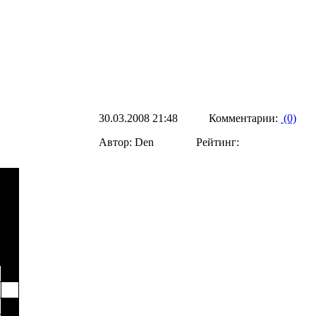
30.03.2008 21:48 Комментарии:
(0)
Автор: Den Рейтинг: