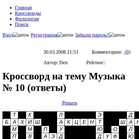
Главная
Кроссворды
Филология
Поиск
Вход
Регистрация
Забыли пароль?
30.03.2008 21:53 Комментарии:
(0)
Автор: Den Рейтинг:
Кроссворд на тему Музыка
№ 10 (ответы)
Решать