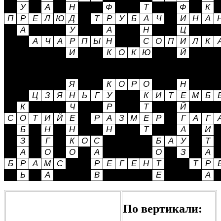
По вертикали: