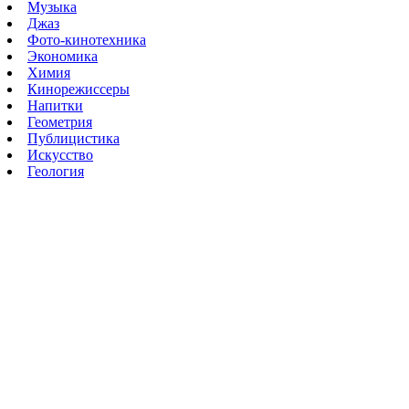
Музыка
Джаз
Фото-кинотехника
Экономика
Химия
Кинорежиссеры
Напитки
Геометрия
Публицистика
Искусство
Геология