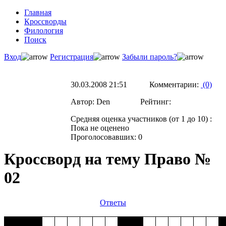
Главная
Кроссворды
Филология
Поиск
Вход
Регистрация
Забыли пароль?
30.03.2008 21:51 Комментарии:
(0)
Автор: Den Рейтинг:
Средняя оценка участников (от 1 до 10) :
Пока не оценено
Проголосовавших: 0
Кроссворд на тему Право №
02
Ответы