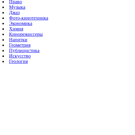
Право
Музыка
Джаз
Фото-кинотехника
Экономика
Химия
Кинорежиссеры
Напитки
Геометрия
Публицистика
Искусство
Геология