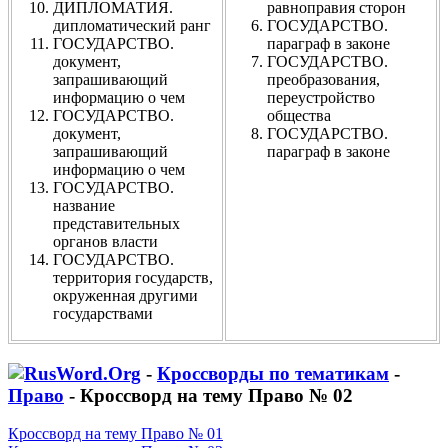
ДИПЛОМАТИЯ.
равноправия сторон
дипломатический ранг
ГОСУДАРСТВО.
ГОСУДАРСТВО.
параграф в законе
документ,
ГОСУДАРСТВО.
запрашивающий
преобразования,
информацию о чем
переустройство
ГОСУДАРСТВО.
общества
документ,
ГОСУДАРСТВО.
запрашивающий
параграф в законе
информацию о чем
ГОСУДАРСТВО.
название
представительных
органов власти
ГОСУДАРСТВО.
территория государств,
окруженная другими
государствами
-
Кроссворды по тематикам
-
Право
- Кроссворд на тему Право № 02
Кроссворд на тему Право № 01