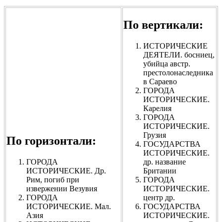
По вертикали:
ИСТОРИЧЕСКИЕ
ДЕЯТЕЛИ. босниец,
убийца австр.
престолонаследника
в Сараево
ГОРОДА
ИСТОРИЧЕСКИЕ.
Карелия
ГОРОДА
ИСТОРИЧЕСКИЕ.
Грузия
По горизонтали:
ГОСУДАРСТВА
ИСТОРИЧЕСКИЕ.
ГОРОДА
др. название
ИСТОРИЧЕСКИЕ. Др.
Британии
Рим, погиб при
ГОРОДА
извержении Везувия
ИСТОРИЧЕСКИЕ.
ГОРОДА
центр др.
ИСТОРИЧЕСКИЕ. Мал.
ГОСУДАРСТВА
Азия
ИСТОРИЧЕСКИЕ.