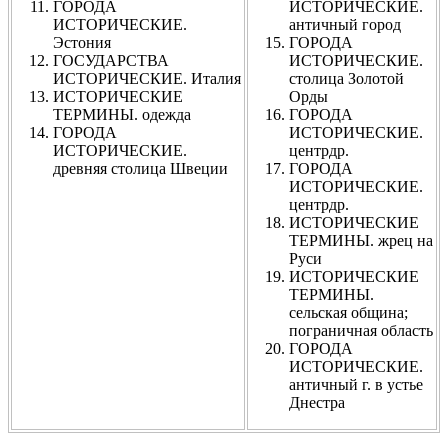
ГОРОДА
ИСТОРИЧЕСКИЕ.
ИСТОРИЧЕСКИЕ.
античный город
Эстония
ГОРОДА
ГОСУДАРСТВА
ИСТОРИЧЕСКИЕ.
ИСТОРИЧЕСКИЕ. Италия
столица Золотой
ИСТОРИЧЕСКИЕ
Орды
ТЕРМИНЫ. одежда
ГОРОДА
ГОРОДА
ИСТОРИЧЕСКИЕ.
ИСТОРИЧЕСКИЕ.
центрдр.
древняя столица Швеции
ГОРОДА
ИСТОРИЧЕСКИЕ.
центрдр.
ИСТОРИЧЕСКИЕ
ТЕРМИНЫ. жрец на
Руси
ИСТОРИЧЕСКИЕ
ТЕРМИНЫ.
сельская община;
пограничная область
ГОРОДА
ИСТОРИЧЕСКИЕ.
античный г. в устье
Днестра