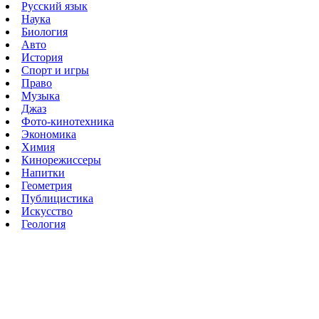
Русский язык
Наука
Биология
Авто
История
Спорт и игры
Право
Музыка
Джаз
Фото-кинотехника
Экономика
Химия
Кинорежиссеры
Напитки
Геометрия
Публицистика
Искусство
Геология