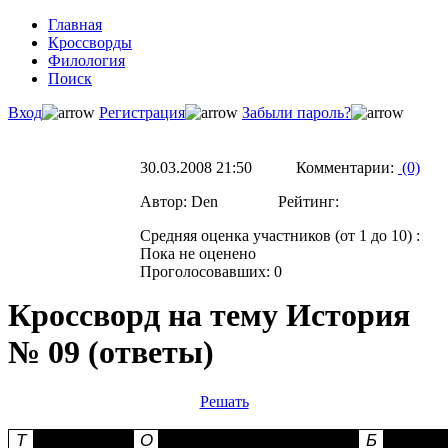
Главная
Кроссворды
Филология
Поиск
Вход
Регистрация
Забыли пароль?
30.03.2008 21:50 Комментарии:
(0)
Автор: Den Рейтинг:
Средняя оценка участников (от 1 до 10) :
Пока не оценено
Проголосовавших: 0
Кроссворд на тему История
№ 09 (ответы)
Решать