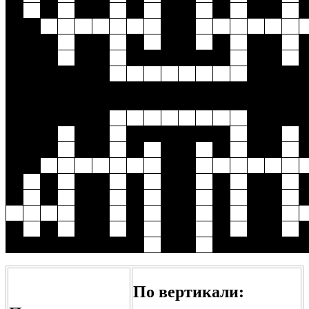
По вертикали: