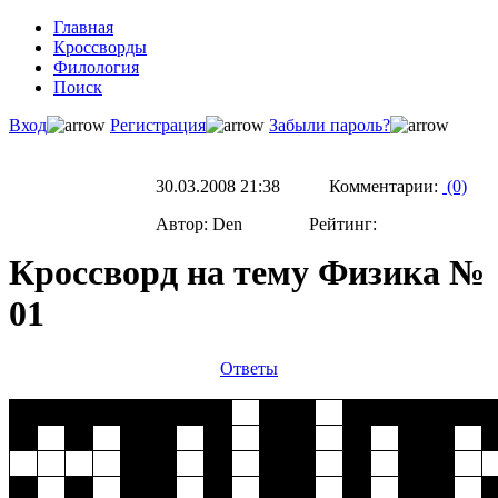
Главная
Кроссворды
Филология
Поиск
Вход
Регистрация
Забыли пароль?
30.03.2008 21:38 Комментарии:
(0)
Автор: Den Рейтинг:
Кроссворд на тему Физика №
01
Ответы