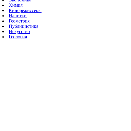
Химия
Кинорежиссеры
Напитки
Геометрия
Публицистика
Искусство
Геология