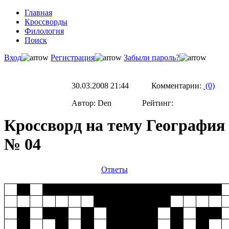
Главная
Кроссворды
Филология
Поиск
Вход
Регистрация
Забыли пароль?
30.03.2008 21:44 Комментарии:
(0)
Автор: Den Рейтинг:
Кроссворд на тему География
№ 04
Ответы