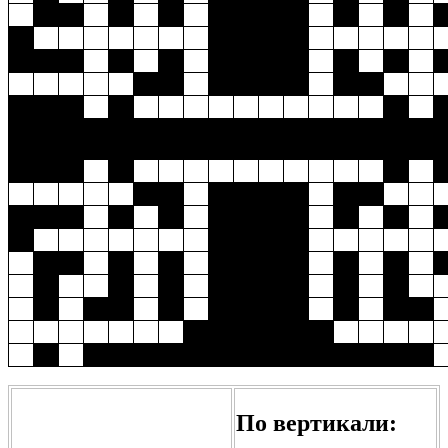
По вертикали: