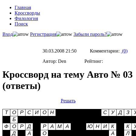
Главная
Кроссворды
Филология
Поиск
Вход
Регистрация
Забыли пароль?
30.03.2008 21:50 Комментарии:
(0)
Автор: Den Рейтинг:
Кроссворд на тему Авто № 03
(ответы)
Решать