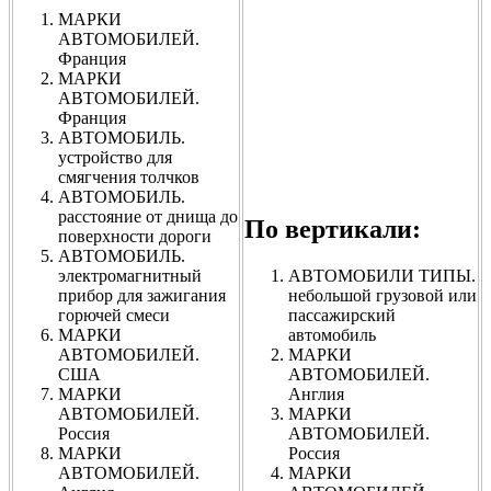
МАРКИ
АВТОМОБИЛЕЙ.
Франция
МАРКИ
АВТОМОБИЛЕЙ.
Франция
АВТОМОБИЛЬ.
устройство для
смягчения толчков
АВТОМОБИЛЬ.
расстояние от днища до
По вертикали:
поверхности дороги
АВТОМОБИЛЬ.
электромагнитный
АВТОМОБИЛИ ТИПЫ.
прибор для зажигания
небольшой грузовой или
горючей смеси
пассажирский
МАРКИ
автомобиль
АВТОМОБИЛЕЙ.
МАРКИ
США
АВТОМОБИЛЕЙ.
МАРКИ
Англия
АВТОМОБИЛЕЙ.
МАРКИ
Россия
АВТОМОБИЛЕЙ.
МАРКИ
Россия
АВТОМОБИЛЕЙ.
МАРКИ