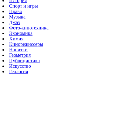
История
Спорт и игры
Право
Музыка
Джаз
Фото-кинотехника
Экономика
Химия
Кинорежиссеры
Напитки
Геометрия
Публицистика
Искусство
Геология