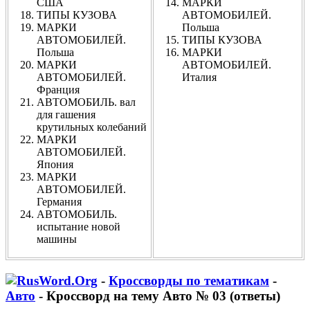
США
МАРКИ
ТИПЫ КУЗОВА
АВТОМОБИЛЕЙ.
МАРКИ
Польша
АВТОМОБИЛЕЙ.
ТИПЫ КУЗОВА
Польша
МАРКИ
МАРКИ
АВТОМОБИЛЕЙ.
АВТОМОБИЛЕЙ.
Италия
Франция
АВТОМОБИЛЬ. вал
для гашения
крутильных колебаний
МАРКИ
АВТОМОБИЛЕЙ.
Япония
МАРКИ
АВТОМОБИЛЕЙ.
Германия
АВТОМОБИЛЬ.
испытание новой
машины
-
Кроссворды по тематикам
-
Авто
- Кроссворд на тему Авто № 03 (ответы)