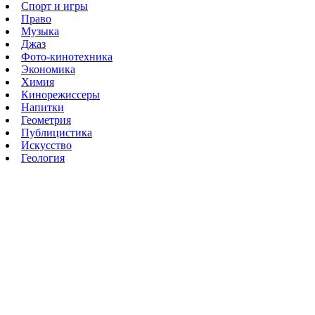
Спорт и игры
Право
Музыка
Джаз
Фото-кинотехника
Экономика
Химия
Кинорежиссеры
Напитки
Геометрия
Публицистика
Искусство
Геология