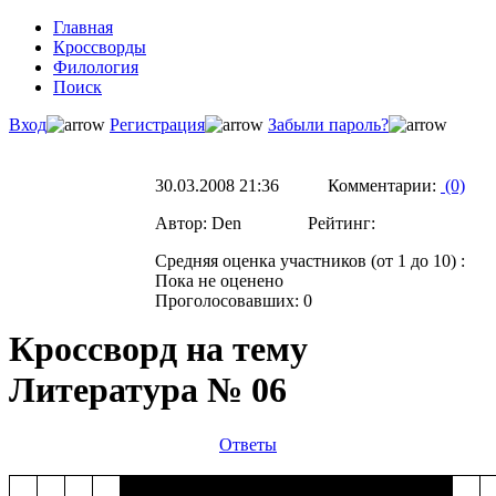
Главная
Кроссворды
Филология
Поиск
Вход
Регистрация
Забыли пароль?
30.03.2008 21:36 Комментарии:
(0)
Автор: Den Рейтинг:
Средняя оценка участников (от 1 до 10) :
Пока не оценено
Проголосовавших: 0
Кроссворд на тему
Литература № 06
Ответы