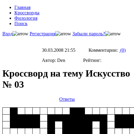
Главная
Кроссворды
Филология
Поиск
Вход
Регистрация
Забыли пароль?
30.03.2008 21:55 Комментарии:
(0)
Автор: Den Рейтинг:
Кроссворд на тему Искусство
№ 03
Ответы