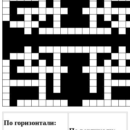
По горизонтали: