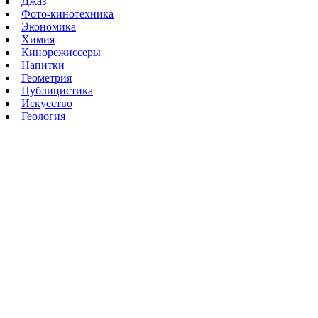
Джаз
Фото-кинотехника
Экономика
Химия
Кинорежиссеры
Напитки
Геометрия
Публицистика
Искусство
Геология