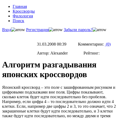
Главная
Кроссворды
Филология
Поиск
Вход
Регистрация
Забыли пароль?
31.03.2008 00:39 Комментарии:
(0)
Автор: Alexander Рейтинг:
Алгоритм разгадывания
японских кроссвордов
Японский кроссворд – это поле с зашифрованным рисунком и
цифровыми подсказками вне поля. Цифры показывают,
сколько клеток будет идти последовательно без пробелов.
Например, если цифра 4 – то последовательно должно идти 4
клетки. Если, например две цифры 2 и 3, то это означает, что 2
закрашенные клетки будут идти последовательно, и 3 клетки
также будут идти последовательно, но между двумя и тремя