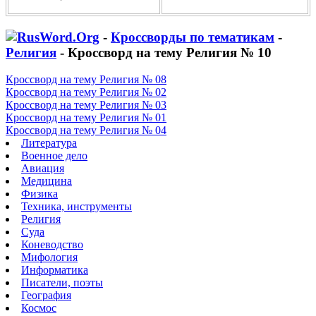
-
Кроссворды по тематикам
-
Религия
- Кроссворд на тему Религия № 10
Кроссворд на тему Религия № 08
Кроссворд на тему Религия № 02
Кроссворд на тему Религия № 03
Кроссворд на тему Религия № 01
Кроссворд на тему Религия № 04
Литература
Военное дело
Авиация
Медицина
Физика
Техника, инструменты
Религия
Суда
Коневодство
Мифология
Информатика
Писатели, поэты
География
Космос