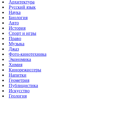
Архитектура
Русский язык
Наука
Биология
Авто
История
Спорт и игры
Право
Музыка
Джаз
Фото-кинотехника
Экономика
Химия
Кинорежиссеры
Напитки
Геометрия
Публицистика
Искусство
Геология