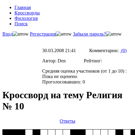
Главная
Кроссворды
Филология
Поиск
Вход
Регистрация
Забыли пароль?
30.03.2008 21:41 Комментарии:
(0)
Автор: Den Рейтинг:
Средняя оценка участников (от 1 до 10) :
Пока не оценено
Проголосовавших: 0
Кроссворд на тему Религия
№ 10
Ответы