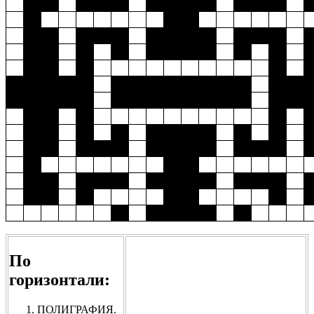
По
горизонтали:
ПОЛИГРАФИЯ.