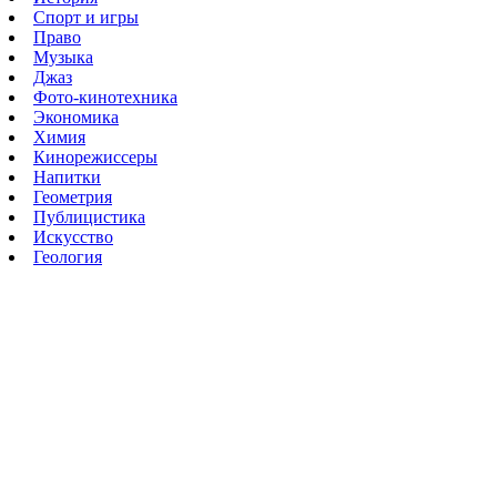
Спорт и игры
Право
Музыка
Джаз
Фото-кинотехника
Экономика
Химия
Кинорежиссеры
Напитки
Геометрия
Публицистика
Искусство
Геология