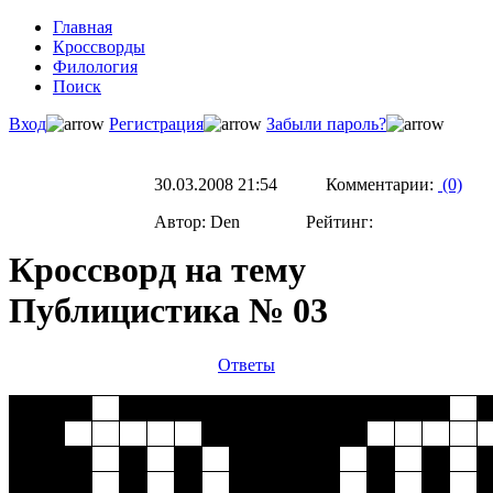
Главная
Кроссворды
Филология
Поиск
Вход
Регистрация
Забыли пароль?
30.03.2008 21:54 Комментарии:
(0)
Автор: Den Рейтинг:
Кроссворд на тему
Публицистика № 03
Ответы