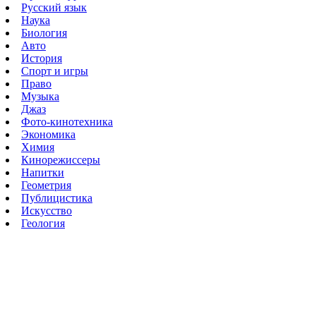
Русский язык
Наука
Биология
Авто
История
Спорт и игры
Право
Музыка
Джаз
Фото-кинотехника
Экономика
Химия
Кинорежиссеры
Напитки
Геометрия
Публицистика
Искусство
Геология