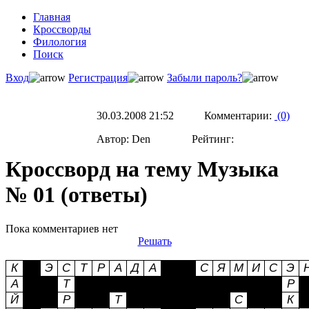
Главная
Кроссворды
Филология
Поиск
Вход
Регистрация
Забыли пароль?
30.03.2008 21:52 Комментарии:
(0)
Автор: Den Рейтинг:
Кроссворд на тему Музыка
№ 01 (ответы)
Пока комментариев нет
Решать