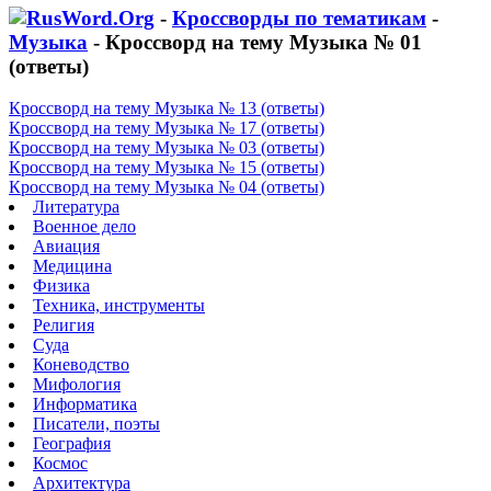
-
Кроссворды по тематикам
-
Музыка
- Кроссворд на тему Музыка № 01
(ответы)
Кроссворд на тему Музыка № 13 (ответы)
Кроссворд на тему Музыка № 17 (ответы)
Кроссворд на тему Музыка № 03 (ответы)
Кроссворд на тему Музыка № 15 (ответы)
Кроссворд на тему Музыка № 04 (ответы)
Литература
Военное дело
Авиация
Медицина
Физика
Техника, инструменты
Религия
Суда
Коневодство
Мифология
Информатика
Писатели, поэты
География
Космос
Архитектура