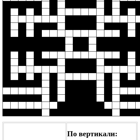
По вертикали: