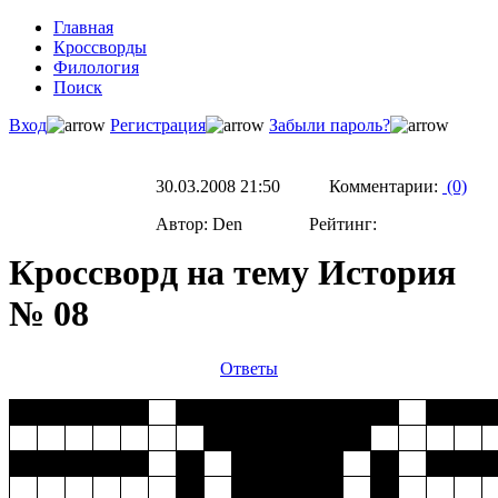
Главная
Кроссворды
Филология
Поиск
Вход
Регистрация
Забыли пароль?
30.03.2008 21:50 Комментарии:
(0)
Автор: Den Рейтинг:
Кроссворд на тему История
№ 08
Ответы