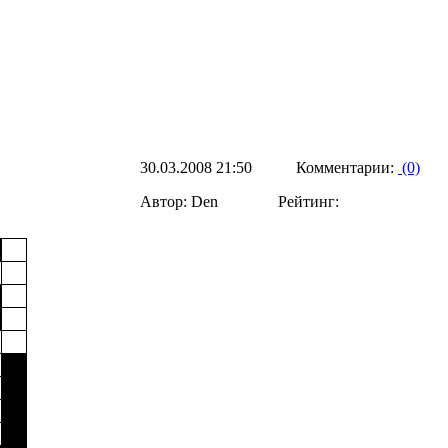
30.03.2008 21:50 Комментарии:
(0)
Автор: Den Рейтинг: