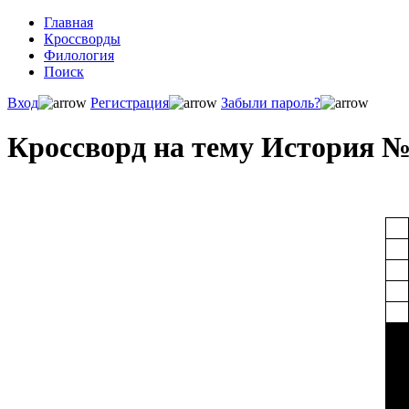
Главная
Кроссворды
Филология
Поиск
Вход
Регистрация
Забыли пароль?
Кроссворд на тему История №