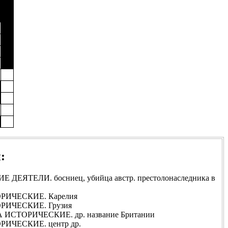
:
ДЕЯТЕЛИ. босниец, убийца австр. престолонаследника в
РИЧЕСКИЕ. Карелия
РИЧЕСКИЕ. Грузия
ИСТОРИЧЕСКИЕ. др. название Британии
ИЧЕСКИЕ. центр др.