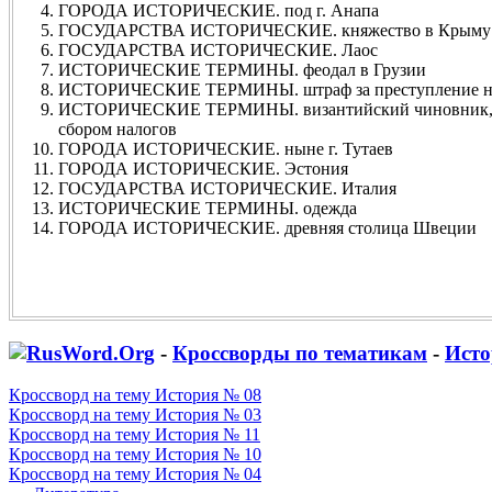
ГОРОДА ИСТОРИЧЕСКИЕ. под г. Анапа
ГОСУДАРСТВА ИСТОРИЧЕСКИЕ. княжество в Крыму
ГОСУДАРСТВА ИСТОРИЧЕСКИЕ. Лаос
ИСТОРИЧЕСКИЕ ТЕРМИНЫ. феодал в Грузии
ИСТОРИЧЕСКИЕ ТЕРМИНЫ. штраф за преступление н
ИСТОРИЧЕСКИЕ ТЕРМИНЫ. византийский чиновник, в
сбором налогов
ГОРОДА ИСТОРИЧЕСКИЕ. ныне г. Тутаев
ГОРОДА ИСТОРИЧЕСКИЕ. Эстония
ГОСУДАРСТВА ИСТОРИЧЕСКИЕ. Италия
ИСТОРИЧЕСКИЕ ТЕРМИНЫ. одежда
ГОРОДА ИСТОРИЧЕСКИЕ. древняя столица Швеции
-
Кроссворды по тематикам
-
Исто
Кроссворд на тему История № 08
Кроссворд на тему История № 03
Кроссворд на тему История № 11
Кроссворд на тему История № 10
Кроссворд на тему История № 04