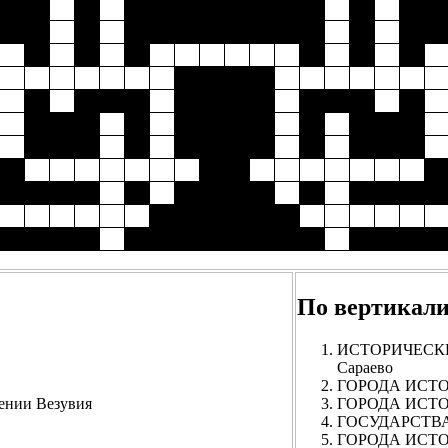
По вертикали
ИСТОРИЧЕСКИЕ 
Сараево
ГОРОДА ИСТО
нии Везувия
ГОРОДА ИСТО
ГОСУДАРСТВА 
ГОРОДА ИСТОР