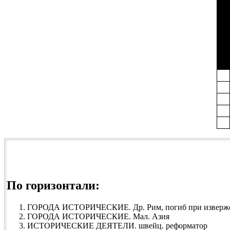
По горизонтали:
ГОРОДА ИСТОРИЧЕСКИЕ. Др. Рим, погиб при изверже
ГОРОДА ИСТОРИЧЕСКИЕ. Мал. Азия
ИСТОРИЧЕСКИЕ ДЕЯТЕЛИ. швейц. реформатор