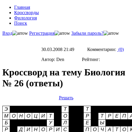
Главная
Кроссворды
Филология
Поиск
Вход
Регистрация
Забыли пароль?
30.03.2008 21:49 Комментарии:
(0)
Автор: Den Рейтинг:
Кроссворд на тему Биология
№ 26 (ответы)
Решать