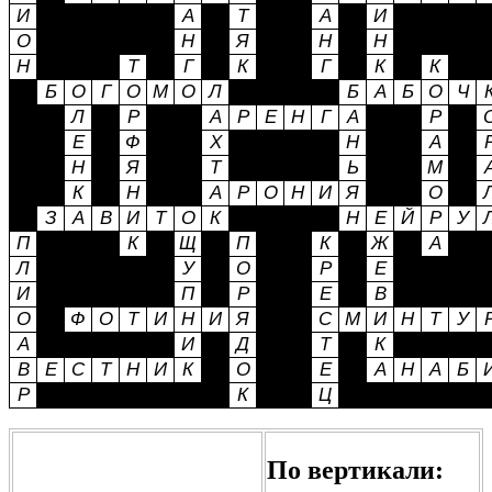
По вертикали: