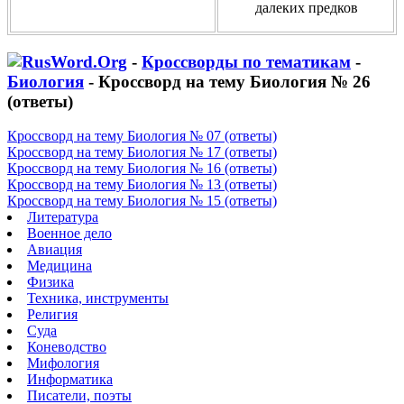
далеких предков
-
Кроссворды по тематикам
-
Биология
- Кроссворд на тему Биология № 26
(ответы)
Кроссворд на тему Биология № 07 (ответы)
Кроссворд на тему Биология № 17 (ответы)
Кроссворд на тему Биология № 16 (ответы)
Кроссворд на тему Биология № 13 (ответы)
Кроссворд на тему Биология № 15 (ответы)
Литература
Военное дело
Авиация
Медицина
Физика
Техника, инструменты
Религия
Суда
Коневодство
Мифология
Информатика
Писатели, поэты