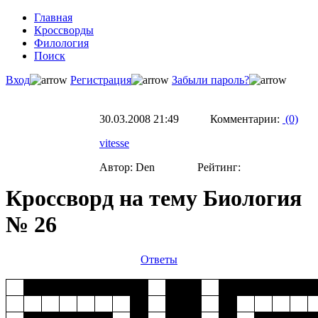
Главная
Кроссворды
Филология
Поиск
Вход
Регистрация
Забыли пароль?
30.03.2008 21:49 Комментарии:
(0)
vitesse
Автор: Den Рейтинг:
Кроссворд на тему Биология
№ 26
Ответы